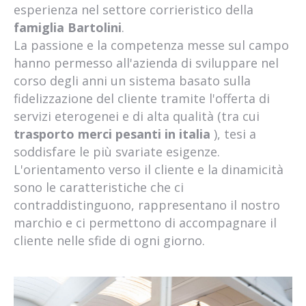
esperienza nel settore corrieristico della
famiglia Bartolini
.
La passione e la competenza messe sul campo
hanno permesso all'azienda di sviluppare nel
corso degli anni un sistema basato sulla
fidelizzazione del cliente tramite l'offerta di
servizi eterogenei e di alta qualità (tra cui
trasporto merci pesanti in italia
), tesi a
soddisfare le più svariate esigenze.
L'orientamento verso il cliente e la dinamicità
sono le caratteristiche che ci
contraddistinguono, rappresentano il nostro
marchio e ci permettono di accompagnare il
cliente nelle sfide di ogni giorno.