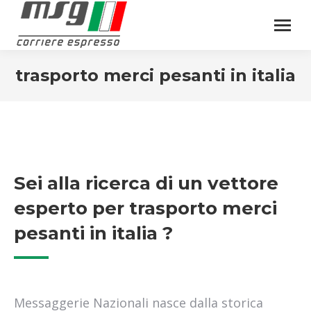
trasporto merci pesanti in italia
Sei alla ricerca di un vettore
esperto per trasporto merci
pesanti in italia ?
Messaggerie Nazionali nasce dalla storica