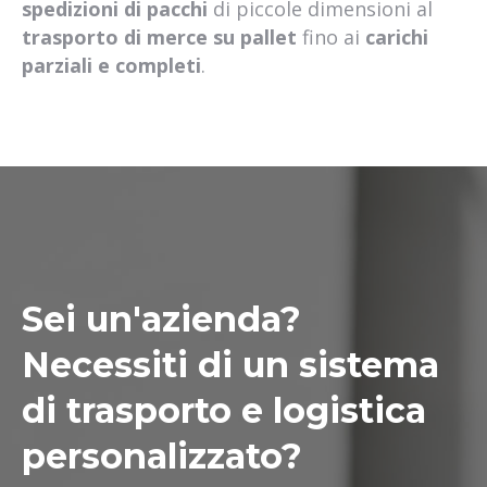
spedizioni di pacchi
di piccole dimensioni al
trasporto di merce su pallet
fino ai
carichi
parziali e completi
.
Sei un'azienda?
Necessiti di un sistema
di trasporto e logistica
personalizzato?