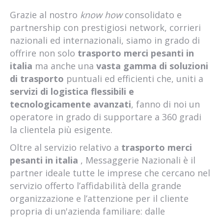
Grazie al nostro
know how
consolidato e
partnership con prestigiosi network, corrieri
nazionali ed internazionali, siamo in grado di
offrire non solo
trasporto merci pesanti in
italia
ma anche una
vasta gamma di soluzioni
di trasporto
puntuali ed efficienti che, uniti a
servizi di logistica flessibili e
tecnologicamente avanzati
, fanno di noi un
operatore in grado di supportare a 360 gradi
la clientela più esigente.
Oltre al servizio relativo a
trasporto merci
pesanti in italia
, Messaggerie Nazionali è il
partner ideale tutte le imprese che cercano nel
servizio offerto l’affidabilità della grande
organizzazione e l’attenzione per il cliente
propria di un'azienda familiare: dalle