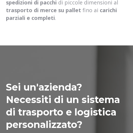
spedizioni di pacchi
di piccole dimensioni al
trasporto di merce su pallet
fino ai
carichi
parziali e completi
.
Sei un'azienda?
Necessiti di un sistema
di trasporto e logistica
personalizzato?