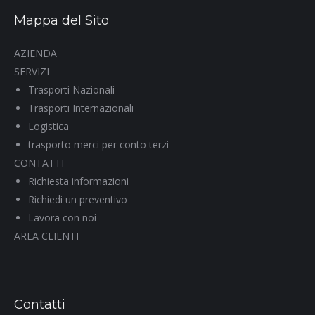
Mappa del Sito
AZIENDA
SERVIZI
Trasporti Nazionali
Trasporti Internazionali
Logistica
trasporto merci per conto terzi
CONTATTI
Richiesta informazioni
Richiedi un preventivo
Lavora con noi
AREA CLIENTI
Contatti