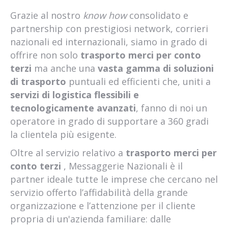
Grazie al nostro
know how
consolidato e
partnership con prestigiosi network, corrieri
nazionali ed internazionali, siamo in grado di
offrire non solo
trasporto merci per conto
terzi
ma anche una
vasta gamma di soluzioni
di trasporto
puntuali ed efficienti che, uniti a
servizi di logistica flessibili e
tecnologicamente avanzati
, fanno di noi un
operatore in grado di supportare a 360 gradi
la clientela più esigente.
Oltre al servizio relativo a
trasporto merci per
conto terzi
, Messaggerie Nazionali è il
partner ideale tutte le imprese che cercano nel
servizio offerto l’affidabilità della grande
organizzazione e l’attenzione per il cliente
propria di un'azienda familiare: dalle