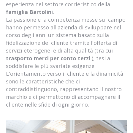
esperienza nel settore corrieristico della
famiglia Bartolini
.
La passione e la competenza messe sul campo
hanno permesso all'azienda di sviluppare nel
corso degli anni un sistema basato sulla
fidelizzazione del cliente tramite l'offerta di
servizi eterogenei e di alta qualità (tra cui
trasporto merci per conto terzi
), tesi a
soddisfare le più svariate esigenze.
L'orientamento verso il cliente e la dinamicità
sono le caratteristiche che ci
contraddistinguono, rappresentano il nostro
marchio e ci permettono di accompagnare il
cliente nelle sfide di ogni giorno.