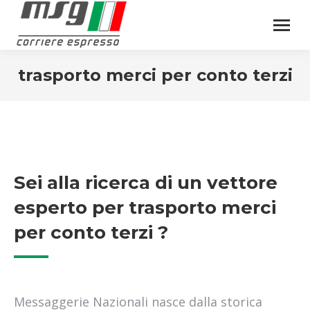
trasporto merci per conto terzi
Sei alla ricerca di un vettore
esperto per trasporto merci
per conto terzi ?
Messaggerie Nazionali nasce dalla storica