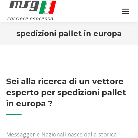
spedizioni pallet in europa
Sei alla ricerca di un vettore
esperto per spedizioni pallet
in europa ?
Messaggerie Nazionali nasce dalla storica