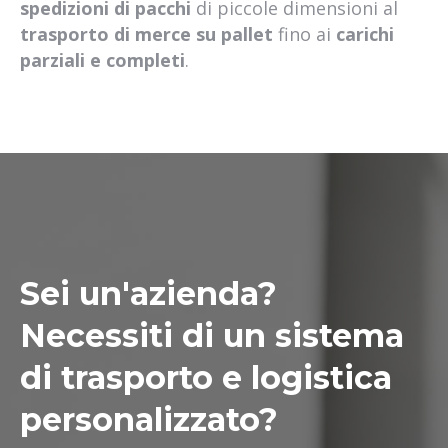
spedizioni di pacchi
di piccole dimensioni al
trasporto di merce su pallet
fino ai
carichi
parziali e completi
.
Sei un'azienda?
Necessiti di un sistema
di trasporto e logistica
personalizzato?