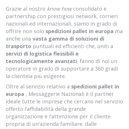
Grazie al nostro
know how
consolidato e
partnership con prestigiosi network, corrieri
nazionali ed internazionali, siamo in grado di
offrire non solo
spedizioni pallet in europa
ma
anche una
vasta gamma di soluzioni di
trasporto
puntuali ed efficienti che, uniti a
servizi di logistica flessibili e
tecnologicamente avanzati
, fanno di noi un
operatore in grado di supportare a 360 gradi
la clientela più esigente.
Oltre al servizio relativo a
spedizioni pallet in
europa
, Messaggerie Nazionali è il partner
ideale tutte le imprese che cercano nel servizio
offerto l’affidabilità della grande
organizzazione e l’attenzione per il cliente
propria di un'azienda familiare: dalle