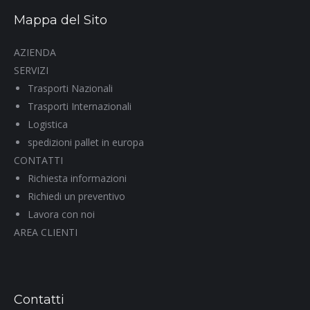
Mappa del Sito
AZIENDA
SERVIZI
Trasporti Nazionali
Trasporti Internazionali
Logistica
spedizioni pallet in europa
CONTATTI
Richiesta informazioni
Richiedi un preventivo
Lavora con noi
AREA CLIENTI
Contatti