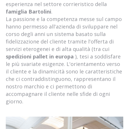
esperienza nel settore corrieristico della
famiglia Bartolini
.
La passione e la competenza messe sul campo
hanno permesso all'azienda di sviluppare nel
corso degli anni un sistema basato sulla
fidelizzazione del cliente tramite l'offerta di
servizi eterogenei e di alta qualità (tra cui
spedizioni pallet in europa
), tesi a soddisfare
le più svariate esigenze. L'orientamento verso
il cliente e la dinamicità sono le caratteristiche
che ci contraddistinguono, rappresentano il
nostro marchio e ci permettono di
accompagnare il cliente nelle sfide di ogni
giorno.