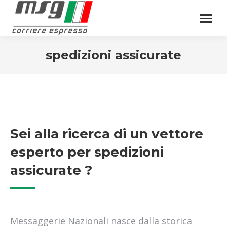
spedizioni assicurate
Sei alla ricerca di un vettore
esperto per spedizioni
assicurate ?
Messaggerie Nazionali nasce dalla storica