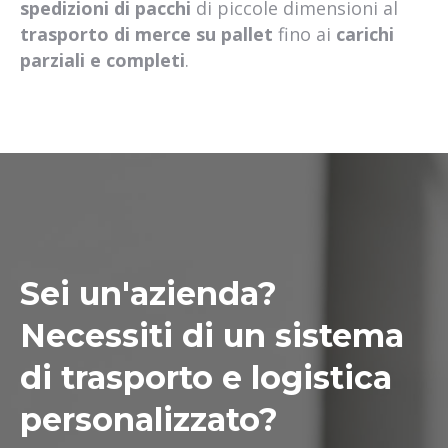
spedizioni di pacchi
di piccole dimensioni al
trasporto di merce su pallet
fino ai
carichi
parziali e completi
.
Sei un'azienda?
Necessiti di un sistema
di trasporto e logistica
personalizzato?