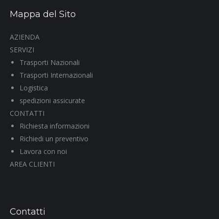
Mappa del Sito
AZIENDA
SERVIZI
Trasporti Nazionali
Trasporti Internazionali
Logistica
spedizioni assicurate
CONTATTI
Richiesta informazioni
Richiedi un preventivo
Lavora con noi
AREA CLIENTI
Contatti