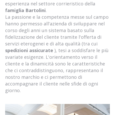
esperienza nel settore corrieristico della
famiglia Bartolini
.
La passione e la competenza messe sul campo
hanno permesso all'azienda di sviluppare nel
corso degli anni un sistema basato sulla
fidelizzazione del cliente tramite l'offerta di
servizi eterogenei e di alta qualità (tra cui
spedizioni assicurate
), tesi a soddisfare le più
svariate esigenze. L'orientamento verso il
cliente e la dinamicità sono le caratteristiche
che ci contraddistinguono, rappresentano il
nostro marchio e ci permettono di
accompagnare il cliente nelle sfide di ogni
giorno.