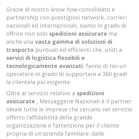
Grazie al nostro
know how
consolidato e
partnership con prestigiosi network, corrieri
nazionali ed internazionali, siamo in grado di
offrire non solo
spedizioni assicurate
ma
anche una
vasta gamma di soluzioni di
trasporto
puntuali ed efficienti che, uniti a
servizi di logistica flessibili e
tecnologicamente avanzati
, fanno di noi un
operatore in grado di supportare a 360 gradi
la clientela più esigente.
Oltre al servizio relativo a
spedizioni
assicurate
, Messaggerie Nazionali è il partner
ideale tutte le imprese che cercano nel servizio
offerto l’affidabilità della grande
organizzazione e l’attenzione per il cliente
propria di un'azienda familiare: dalle