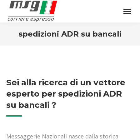
spedizioni ADR su bancali
Sei alla ricerca di un vettore
esperto per spedizioni ADR
su bancali ?
Messaggerie Nazionali nasce dalla storica