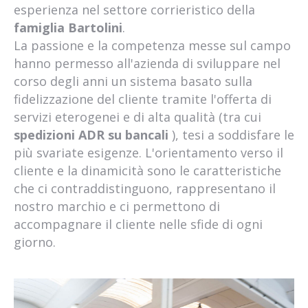
esperienza nel settore corrieristico della
famiglia Bartolini
.
La passione e la competenza messe sul campo
hanno permesso all'azienda di sviluppare nel
corso degli anni un sistema basato sulla
fidelizzazione del cliente tramite l'offerta di
servizi eterogenei e di alta qualità (tra cui
spedizioni ADR su bancali
), tesi a soddisfare le
più svariate esigenze. L'orientamento verso il
cliente e la dinamicità sono le caratteristiche
che ci contraddistinguono, rappresentano il
nostro marchio e ci permettono di
accompagnare il cliente nelle sfide di ogni
giorno.