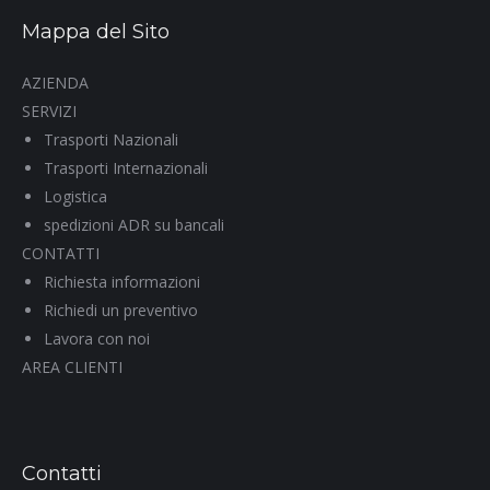
Mappa del Sito
AZIENDA
SERVIZI
Trasporti Nazionali
Trasporti Internazionali
Logistica
spedizioni ADR su bancali
CONTATTI
Richiesta informazioni
Richiedi un preventivo
Lavora con noi
AREA CLIENTI
Contatti