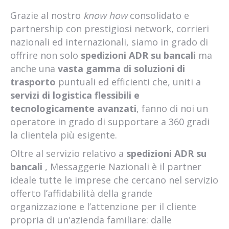
Grazie al nostro
know how
consolidato e
partnership con prestigiosi network, corrieri
nazionali ed internazionali, siamo in grado di
offrire non solo
spedizioni ADR su bancali
ma
anche una
vasta gamma di soluzioni di
trasporto
puntuali ed efficienti che, uniti a
servizi di logistica flessibili e
tecnologicamente avanzati
, fanno di noi un
operatore in grado di supportare a 360 gradi
la clientela più esigente.
Oltre al servizio relativo a
spedizioni ADR su
bancali
, Messaggerie Nazionali è il partner
ideale tutte le imprese che cercano nel servizio
offerto l’affidabilità della grande
organizzazione e l’attenzione per il cliente
propria di un'azienda familiare: dalle