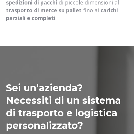
spedizioni di pacchi
di piccole dimensioni al
trasporto di merce su pallet
fino ai
carichi
parziali e completi
.
Sei un'azienda?
Necessiti di un sistema
di trasporto e logistica
personalizzato?