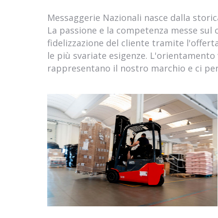
Messaggerie Nazionali nasce dalla storic
La passione e la competenza messe sul c
fidelizzazione del cliente tramite l'offert
le più svariate esigenze. L'orientamento 
rappresentano il nostro marchio e ci per