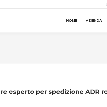
HOME
AZIENDA
ttore esperto per spedizione ADR 