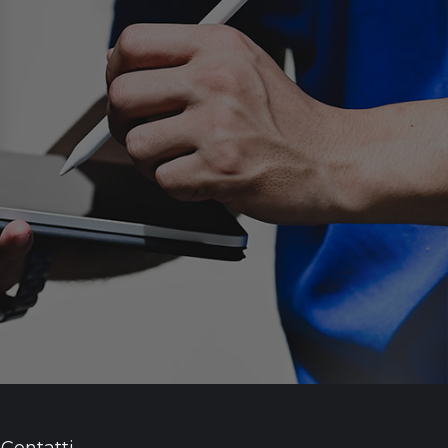
Contatti