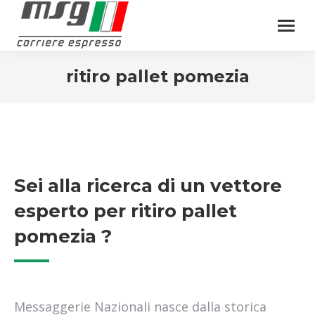
ritiro pallet pomezia
Sei alla ricerca di un vettore
esperto per ritiro pallet
pomezia ?
Messaggerie Nazionali nasce dalla storica