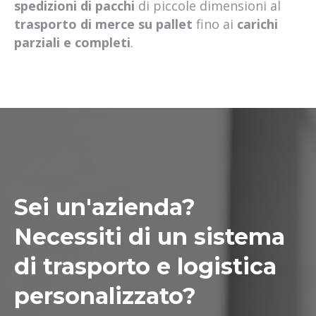
spedizioni di pacchi
di piccole dimensioni al
trasporto di merce su pallet
fino ai
carichi
parziali e completi
.
Sei un'azienda?
Necessiti di un sistema
di trasporto e logistica
personalizzato?