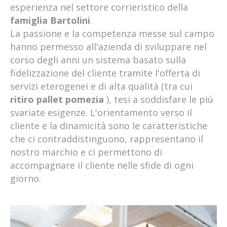
esperienza nel settore corrieristico della
famiglia Bartolini
.
La passione e la competenza messe sul campo
hanno permesso all'azienda di sviluppare nel
corso degli anni un sistema basato sulla
fidelizzazione del cliente tramite l'offerta di
servizi eterogenei e di alta qualità (tra cui
ritiro pallet pomezia
), tesi a soddisfare le più
svariate esigenze. L'orientamento verso il
cliente e la dinamicità sono le caratteristiche
che ci contraddistinguono, rappresentano il
nostro marchio e ci permettono di
accompagnare il cliente nelle sfide di ogni
giorno.