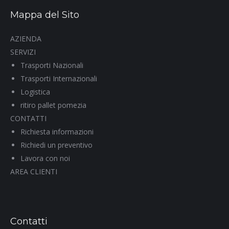
Mappa del Sito
AZIENDA
SERVIZI
Trasporti Nazionali
Trasporti Internazionali
Logistica
ritiro pallet pomezia
CONTATTI
Richiesta informazioni
Richiedi un preventivo
Lavora con noi
AREA CLIENTI
Contatti