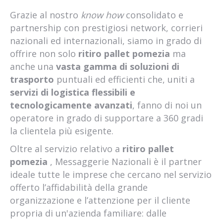
Grazie al nostro
know how
consolidato e
partnership con prestigiosi network, corrieri
nazionali ed internazionali, siamo in grado di
offrire non solo
ritiro pallet pomezia
ma
anche una
vasta gamma di soluzioni di
trasporto
puntuali ed efficienti che, uniti a
servizi di logistica flessibili e
tecnologicamente avanzati
, fanno di noi un
operatore in grado di supportare a 360 gradi
la clientela più esigente.
Oltre al servizio relativo a
ritiro pallet
pomezia
, Messaggerie Nazionali è il partner
ideale tutte le imprese che cercano nel servizio
offerto l’affidabilità della grande
organizzazione e l’attenzione per il cliente
propria di un'azienda familiare: dalle