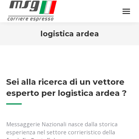
logistica ardea
Sei alla ricerca di un vettore
esperto per logistica ardea ?
Messaggerie Nazionali nasce dalla storica
esperienza nel settore corrieristico della