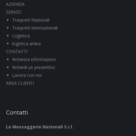
AZIENDA
SERVIZI
Trasporti Nazionali
Trasporti Internazionali
Logistica
logistica ardea
CONTATTI
Richiesta informazioni
Richiedi un preventivo
Lavora con noi
AREA CLIENTI
Contatti
Le Messaggerie Nazionali S.r.l.