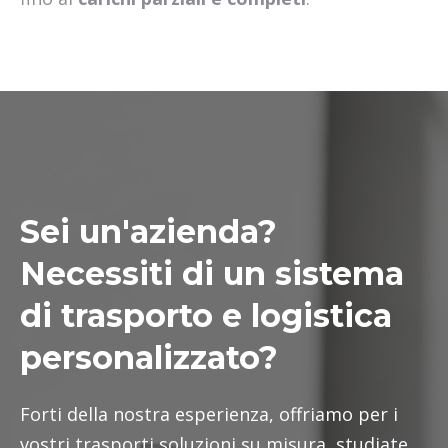
Sei un'azienda?
Necessiti di un sistema
di trasporto e logistica
personalizzato?
Forti della nostra esperienza, offriamo per i
vostri trasporti soluzioni su misura, studiate