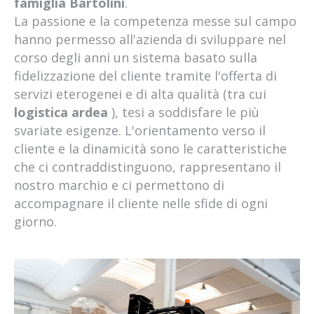
famiglia Bartolini
.
La passione e la competenza messe sul campo
hanno permesso all'azienda di sviluppare nel
corso degli anni un sistema basato sulla
fidelizzazione del cliente tramite l'offerta di
servizi eterogenei e di alta qualità (tra cui
logistica ardea
), tesi a soddisfare le più
svariate esigenze. L'orientamento verso il
cliente e la dinamicità sono le caratteristiche
che ci contraddistinguono, rappresentano il
nostro marchio e ci permettono di
accompagnare il cliente nelle sfide di ogni
giorno.