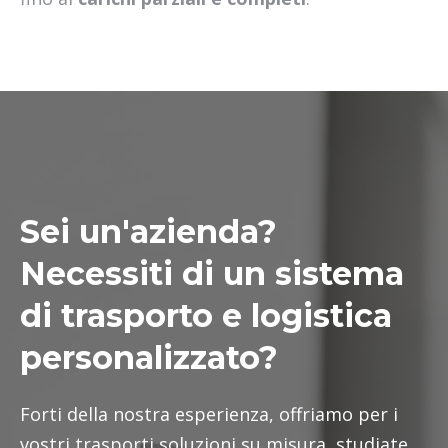
Sei un'azienda?
Necessiti di un sistema
di trasporto e logistica
personalizzato?
Forti della nostra esperienza, offriamo per i
vostri trasporti soluzioni su misura, studiate