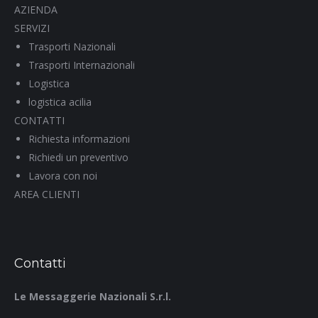
AZIENDA
SERVIZI
Trasporti Nazionali
Trasporti Internazionali
Logistica
logistica acilia
CONTATTI
Richiesta informazioni
Richiedi un preventivo
Lavora con noi
AREA CLIENTI
Contatti
Le Messaggerie Nazionali S.r.l.