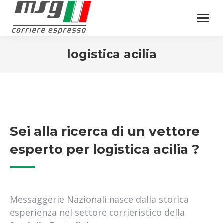
logistica acilia
Sei alla ricerca di un vettore
esperto per logistica acilia ?
Messaggerie Nazionali nasce dalla storica
esperienza nel settore corrieristico della