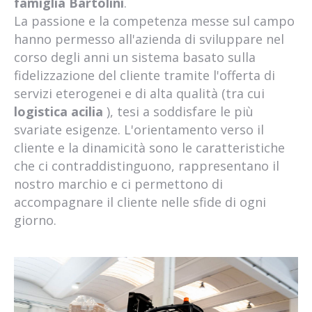
famiglia Bartolini
.
La passione e la competenza messe sul campo
hanno permesso all'azienda di sviluppare nel
corso degli anni un sistema basato sulla
fidelizzazione del cliente tramite l'offerta di
servizi eterogenei e di alta qualità (tra cui
logistica acilia
), tesi a soddisfare le più
svariate esigenze. L'orientamento verso il
cliente e la dinamicità sono le caratteristiche
che ci contraddistinguono, rappresentano il
nostro marchio e ci permettono di
accompagnare il cliente nelle sfide di ogni
giorno.